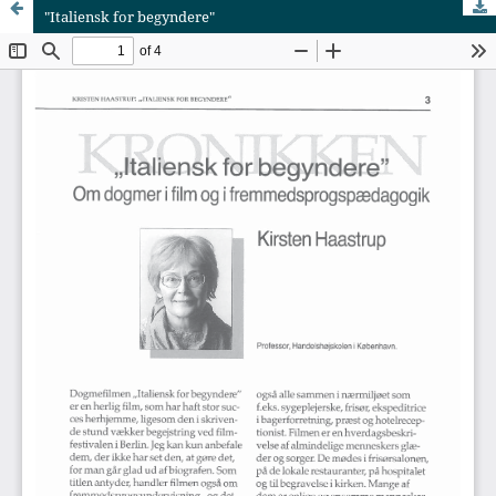
"Italiensk for begyndere"