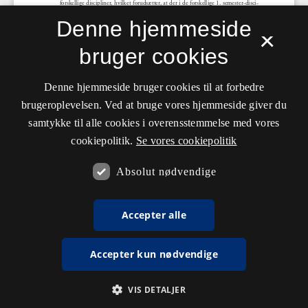
Denne hjemmeside
×
bruger cookies
Denne hjemmeside bruger cookies til at forbedre
brugeroplevelsen. Ved at bruge vores hjemmeside giver du
samtykke til alle cookies i overensstemmelse med vores
cookiepolitik.
Se vores cookiepolitik
Absolut nødvendige
Accepter alle
Accepter kun nødvendige
VIS DETALJER