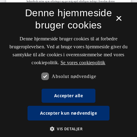
Denne hjemmeside
×
bruger cookies
Denne hjemmeside bruger cookies til at forbedre
brugeroplevelsen. Ved at bruge vores hjemmeside giver du
samtykke til alle cookies i overensstemmelse med vores
cookiepolitik.
Se vores cookiepolitik
Absolut nødvendige
Accepter alle
Accepter kun nødvendige
VIS DETALJER