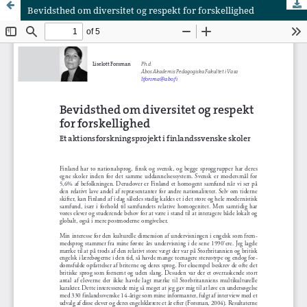
Bevidsthed om diversitet og respekt for forskellighed