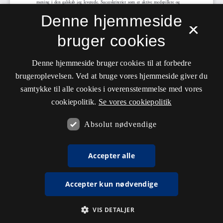
Denne hjemmeside
×
bruger cookies
Denne hjemmeside bruger cookies til at forbedre
brugeroplevelsen. Ved at bruge vores hjemmeside giver du
samtykke til alle cookies i overensstemmelse med vores
cookiepolitik.
Se vores cookiepolitik
Absolut nødvendige
Accepter alle
Accepter kun nødvendige
VIS DETALJER