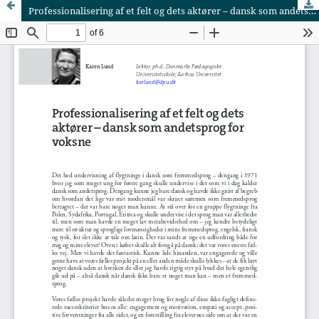
Professionalisering af et felt og dets aktører – dansk som andetsprog for voksne