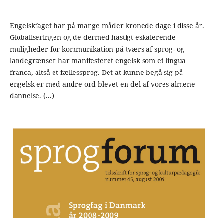
Engelskfaget har på mange måder kronede dage i disse år.
Globaliseringen og de dermed hastigt eskalerende
muligheder for kommunikation på tværs af sprog- og
landegrænser har manifesteret engelsk som et lingua
franca, altså et fællessprog. Det at kunne begå sig på
engelsk er med andre ord blevet en del af vores almene
dannelse. (...)