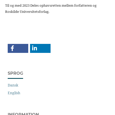
Til og med 2023 Deles ophavsretten mellem forfatteren og
Roskilde Universitetsforlag.
SPROG
Dansk
English
INFORMATION