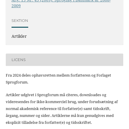
2009
SEKTION
Artikler
LICENS
Fra 2024 deles ophavsretten mellem forfatteren og Forlaget
Sprogforum.
Artikler udgivet i Sprogforum må citeres, downloades og
videresendes for ikke-kommerciel brug, under forudsætning af
normal akademisk reference til forfatter(e) samt tidsskrift,
årgang, nummer og sider. Artiklerne må kun genudgives med
eksplicit tilladelse fra forfatter(e) og tidsskriftet.