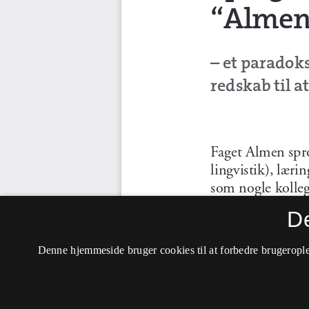
D
Denne hjemmeside bruger cookies til at forbedre brugerople