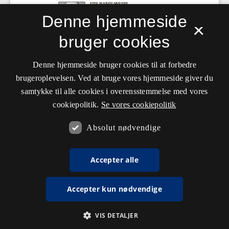
Denne hjemmeside
×
bruger cookies
Denne hjemmeside bruger cookies til at forbedre
brugeroplevelsen. Ved at bruge vores hjemmeside giver du
samtykke til alle cookies i overensstemmelse med vores
cookiepolitik.
Se vores cookiepolitik
Absolut nødvendige
Accepter alle
Accepter kun nødvendige
VIS DETALJER