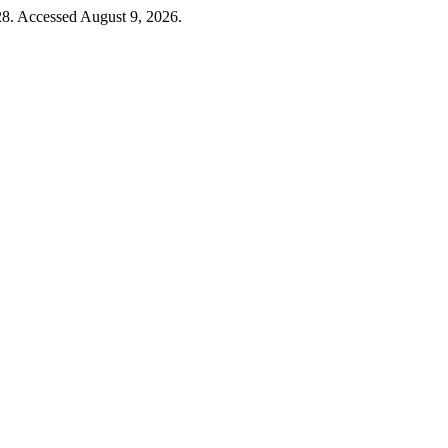
28. Accessed August 9, 2026.