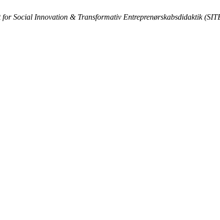
ft for Social Innovation & Transformativ Entreprenørskabsdidaktik (SIT