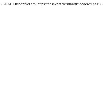
46, 2024. Disponível em: https://tidsskrift.dk/sin/article/view/144198.