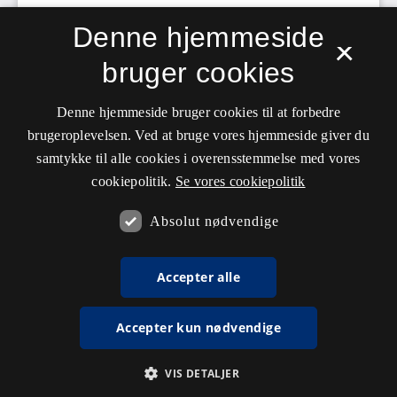
Denne hjemmeside
×
bruger cookies
Denne hjemmeside bruger cookies til at forbedre
brugeroplevelsen. Ved at bruge vores hjemmeside giver du
samtykke til alle cookies i overensstemmelse med vores
cookiepolitik.
Se vores cookiepolitik
Absolut nødvendige
Accepter alle
Accepter kun nødvendige
VIS DETALJER