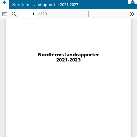
Nordterms landrapporter 2021-2023