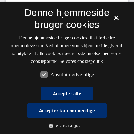
Denne hjemmeside
×
bruger cookies
Denne hjemmeside bruger cookies til at forbedre
brugeroplevelsen. Ved at bruge vores hjemmeside giver du
samtykke til alle cookies i overensstemmelse med vores
cookiepolitik.
Se vores cookiepolitik
Absolut nødvendige
Accepter alle
Accepter kun nødvendige
VIS DETALJER