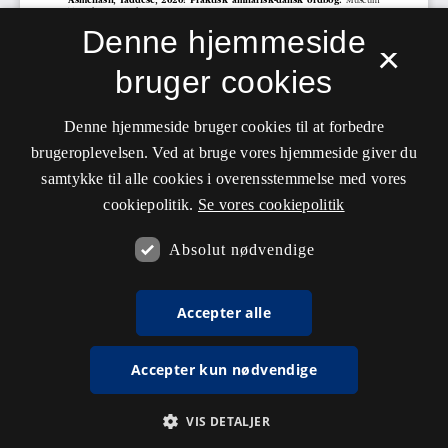
Denne hjemmeside
×
bruger cookies
Denne hjemmeside bruger cookies til at forbedre
brugeroplevelsen. Ved at bruge vores hjemmeside giver du
samtykke til alle cookies i overensstemmelse med vores
cookiepolitik.
Se vores cookiepolitik
Absolut nødvendige
Accepter alle
Accepter kun nødvendige
VIS DETALJER