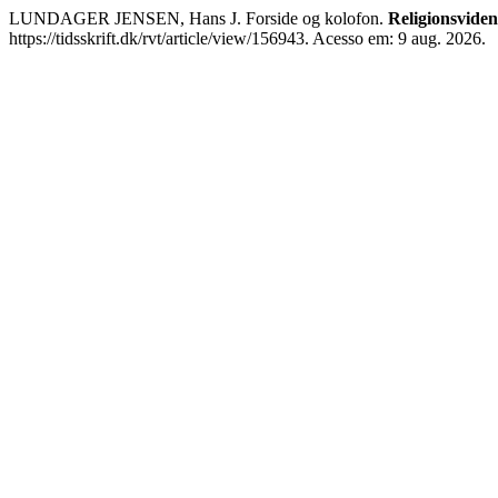
LUNDAGER JENSEN, Hans J. Forside og kolofon.
Religionsviden
https://tidsskrift.dk/rvt/article/view/156943. Acesso em: 9 aug. 2026.