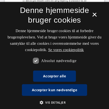
Denne hjemmeside
×
bruger cookies
Denne hjemmeside bruger cookies til at forbedre
brugeroplevelsen. Ved at bruge vores hjemmeside giver du
samtykke til alle cookies i overensstemmelse med vores
cookiepolitik.
Se vores cookiepolitik
Absolut nødvendige
Accepter alle
Accepter kun nødvendige
VIS DETALJER