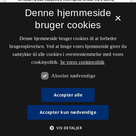
Denne hjemmeside
×
bruger cookies
Denne hjemmeside bruger cookies til at forbedre
brugeroplevelsen. Ved at bruge vores hjemmeside giver du
samtykke til alle cookies i overensstemmelse med vores
cookiepolitik.
Se vores cookiepolitik
Absolut nødvendige
Accepter alle
Accepter kun nødvendige
VIS DETALJER