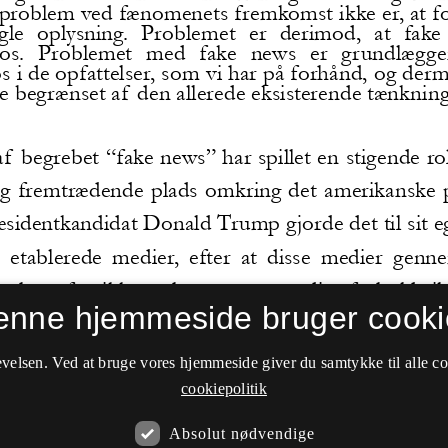
enne hjemmeside bruger cooki
velsen. Ved at bruge vores hjemmeside giver du samtykke til alle c
cookiepolitik
Absolut nødvendige