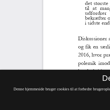
D
Denne hjemmeside bruger cookies til at forbedre brugerople