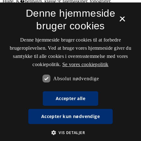
Denne hjemmeside
×
bruger cookies
Denne hjemmeside bruger cookies til at forbedre
brugeroplevelsen. Ved at bruge vores hjemmeside giver du
samtykke til alle cookies i overensstemmelse med vores
cookiepolitik.
Se vores cookiepolitik
Absolut nødvendige
Accepter alle
Accepter kun nødvendige
VIS DETALJER