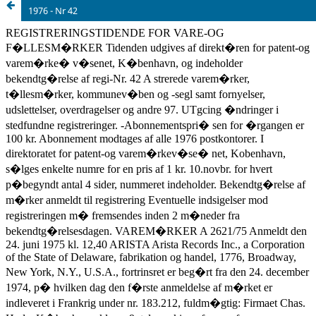
1976 - Nr 42