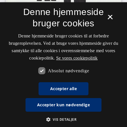
Denne hjemmeside
×
bruger cookies
Denne hjemmeside bruger cookies til at forbedre
brugeroplevelsen. Ved at bruge vores hjemmeside giver du
samtykke til alle cookies i overensstemmelse med vores
cookiepolitik.
Se vores cookiepolitik
Absolut nødvendige
Accepter alle
Accepter kun nødvendige
VIS DETALJER