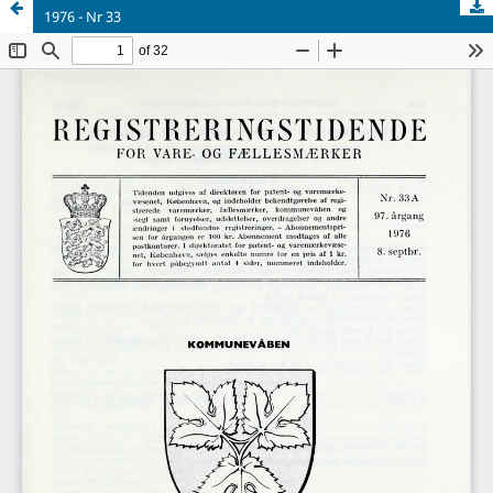
1976 - Nr 33