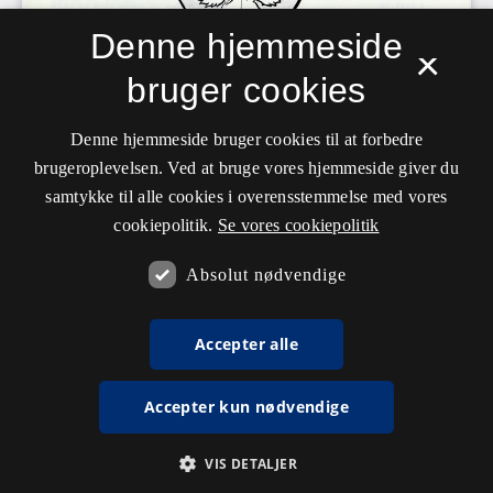
Denne hjemmeside
×
bruger cookies
Denne hjemmeside bruger cookies til at forbedre
brugeroplevelsen. Ved at bruge vores hjemmeside giver du
samtykke til alle cookies i overensstemmelse med vores
cookiepolitik.
Se vores cookiepolitik
Absolut nødvendige
Accepter alle
Accepter kun nødvendige
VIS DETALJER