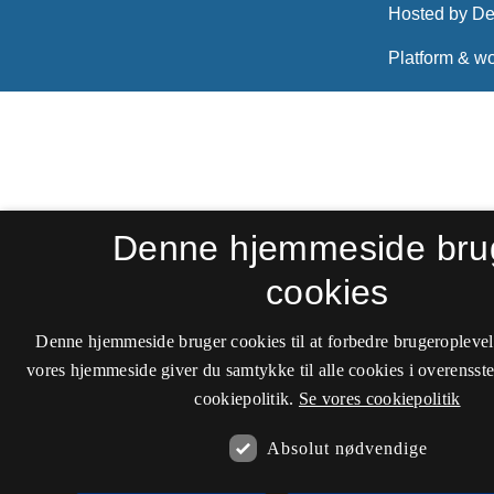
Denne hjemmeside bru
cookies
Denne hjemmeside bruger cookies til at forbedre brugeroplevel
vores hjemmeside giver du samtykke til alle cookies i overenss
cookiepolitik.
Se vores cookiepolitik
Absolut nødvendige