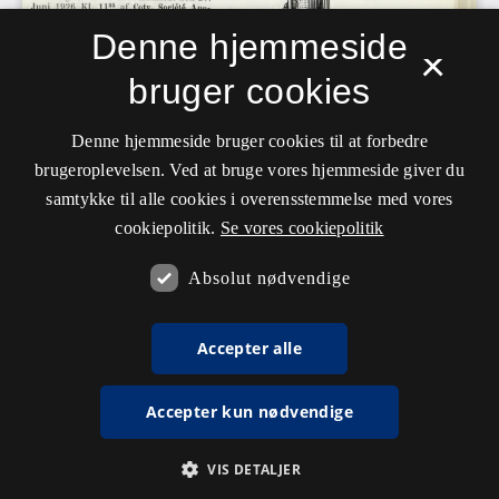
Denne hjemmeside
×
bruger cookies
Denne hjemmeside bruger cookies til at forbedre
brugeroplevelsen. Ved at bruge vores hjemmeside giver du
samtykke til alle cookies i overensstemmelse med vores
cookiepolitik.
Se vores cookiepolitik
Absolut nødvendige
Accepter alle
Accepter kun nødvendige
VIS DETALJER