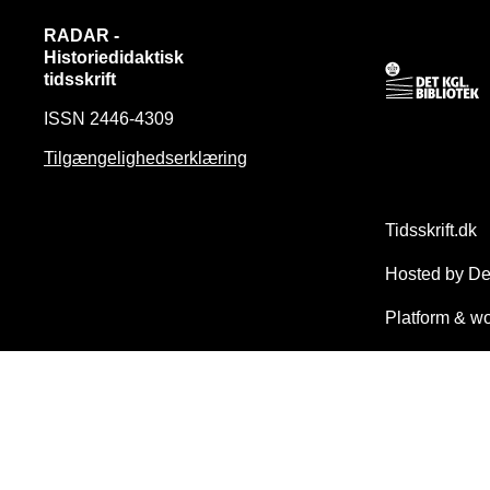
RADAR -
Historiedidaktisk
tidsskrift
ISSN 2446-4309
Tilgængelighedserklæring