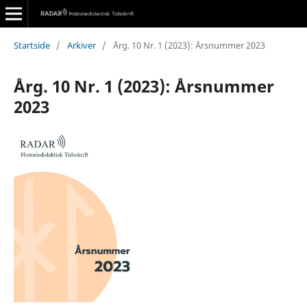
Startside
/
Arkiver
/
Årg. 10 Nr. 1 (2023): Årsnummer 2023
Årg. 10 Nr. 1 (2023): Årsnummer
2023