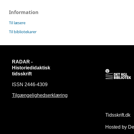
Information
Til læsere
Til bibliotekarer
RADAR -
Historiedidaktisk
tidsskrift
ISSN 2446-4309
Tilgængelighedserklæring