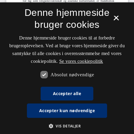
Denne hjemmeside
×
bruger cookies
Denne hjemmeside bruger cookies til at forbedre
brugeroplevelsen. Ved at bruge vores hjemmeside giver du
samtykke til alle cookies i overensstemmelse med vores
cookiepolitik.
Se vores cookiepolitik
Absolut nødvendige
Accepter alle
Accepter kun nødvendige
VIS DETALJER