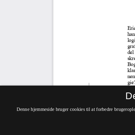
D
Denne hjemmeside bruger cookies til at forbedre brugerople