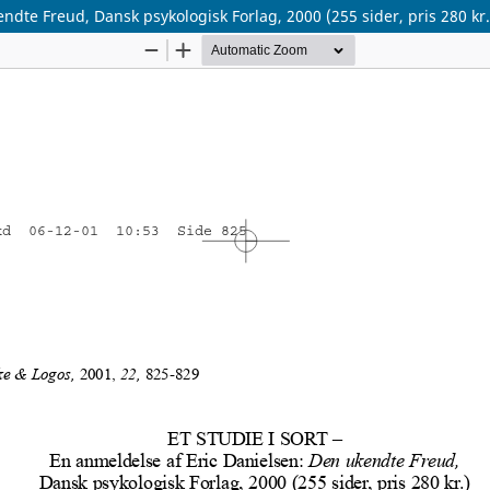
dte Freud, Dansk psykologisk Forlag, 2000 (255 sider, pris 280 kr.