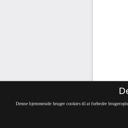
D
Denne hjemmeside bruger cookies til at forbedre brugerople