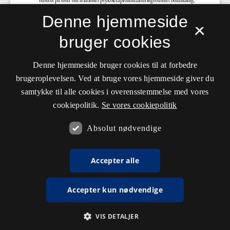
Denne hjemmeside
×
bruger cookies
Denne hjemmeside bruger cookies til at forbedre
brugeroplevelsen. Ved at bruge vores hjemmeside giver du
samtykke til alle cookies i overensstemmelse med vores
cookiepolitik.
Se vores cookiepolitik
Absolut nødvendige
Accepter alle
Accepter kun nødvendige
VIS DETALJER