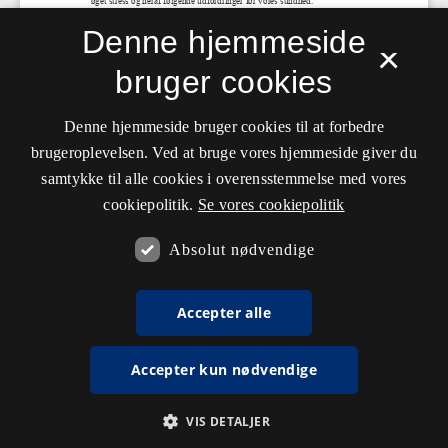
Denne hjemmeside
×
bruger cookies
Denne hjemmeside bruger cookies til at forbedre
brugeroplevelsen. Ved at bruge vores hjemmeside giver du
samtykke til alle cookies i overensstemmelse med vores
cookiepolitik.
Se vores cookiepolitik
Absolut nødvendige
Accepter alle
Accepter kun nødvendige
VIS DETALJER