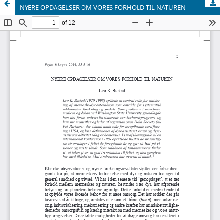
NYERE OPDAGELSER OM VORES FORHOLD TIL NATUREN