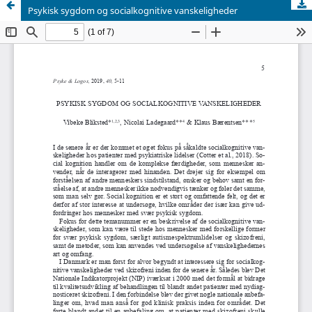
Psykisk sygdom og socialkognitive vanskeligheder