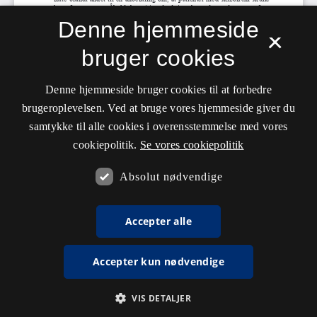
Denne hjemmeside
×
bruger cookies
Denne hjemmeside bruger cookies til at forbedre
brugeroplevelsen. Ved at bruge vores hjemmeside giver du
samtykke til alle cookies i overensstemmelse med vores
cookiepolitik.
Se vores cookiepolitik
Absolut nødvendige
Accepter alle
Accepter kun nødvendige
VIS DETALJER