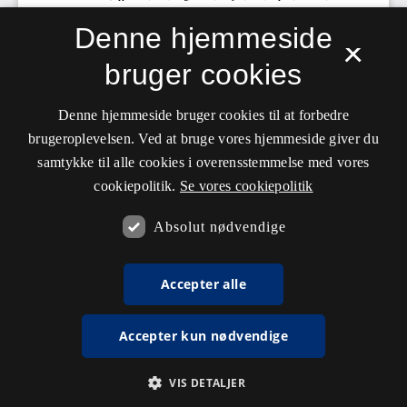
Denne hjemmeside
×
bruger cookies
Denne hjemmeside bruger cookies til at forbedre
brugeroplevelsen. Ved at bruge vores hjemmeside giver du
samtykke til alle cookies i overensstemmelse med vores
cookiepolitik.
Se vores cookiepolitik
Absolut nødvendige
Accepter alle
Accepter kun nødvendige
VIS DETALJER