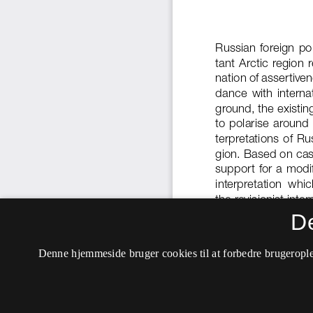
D
Denne hjemmeside bruger cookies til at forbedre brugerople