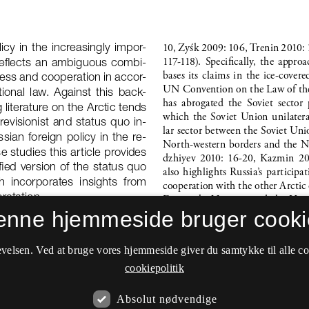
enne hjemmeside bruger cooki
velsen. Ved at bruge vores hjemmeside giver du samtykke til alle c
cookiepolitik
Absolut nødvendige