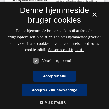
Denne hjemmeside
×
bruger cookies
Denne hjemmeside bruger cookies til at forbedre
brugeroplevelsen. Ved at bruge vores hjemmeside giver du
samtykke til alle cookies i overensstemmelse med vores
cookiepolitik.
Se vores cookiepolitik
Absolut nødvendige
Accepter alle
Accepter kun nødvendige
VIS DETALJER