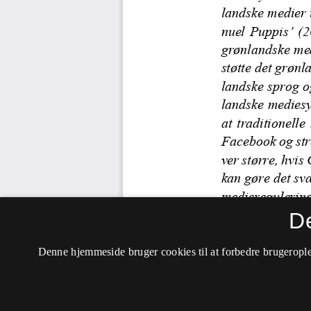
D
Denne hjemmeside bruger cookies til at forbedre brugerople