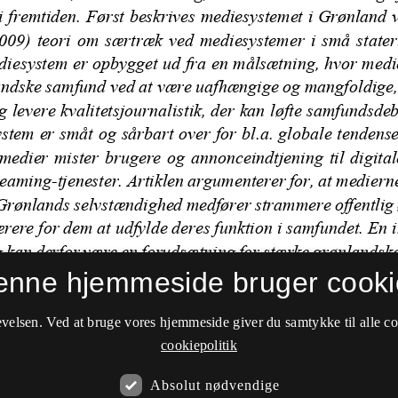
enne hjemmeside bruger cooki
velsen. Ved at bruge vores hjemmeside giver du samtykke til alle c
cookiepolitik
Absolut nødvendige