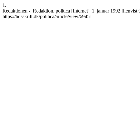
1.
Redaktionen -. Redaktion. politica [Internet]. 1. januar 1992 [henvist
https://tidsskrift.dk/politica/article/view/69451