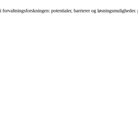
rvaltningsforskningen: potentialer, barrierer og løsningsmuligheder. po