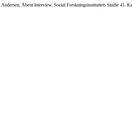
ndersen, Åbent Interview. Social Forskningsinstituttets Studie 41. K