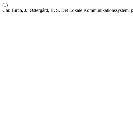
(1)
Chr. Birch, J.; Østergård, B. S. Det Lokale Kommunikationssystem.
p