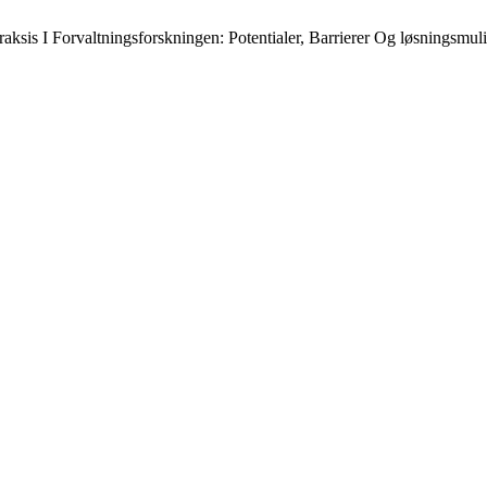
ksis I Forvaltningsforskningen: Potentialer, Barrierer Og løsningsmul