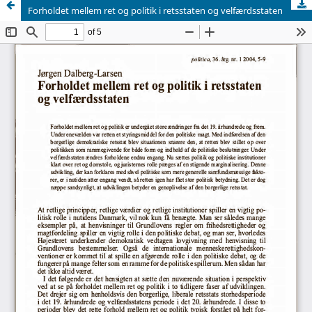
Forholdet mellem ret og politik i retsstaten og velfærdsstaten