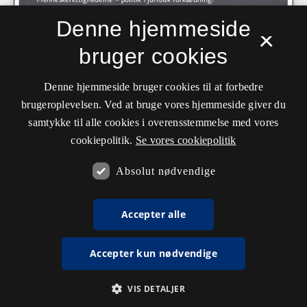
Denne hjemmeside
×
bruger cookies
Denne hjemmeside bruger cookies til at forbedre
brugeroplevelsen. Ved at bruge vores hjemmeside giver du
samtykke til alle cookies i overensstemmelse med vores
cookiepolitik.
Se vores cookiepolitik
Absolut nødvendige
Accepter alle
Accepter kun nødvendige
VIS DETALJER