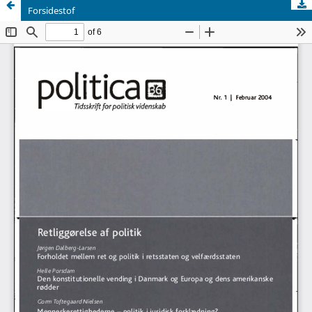
Forsidestof