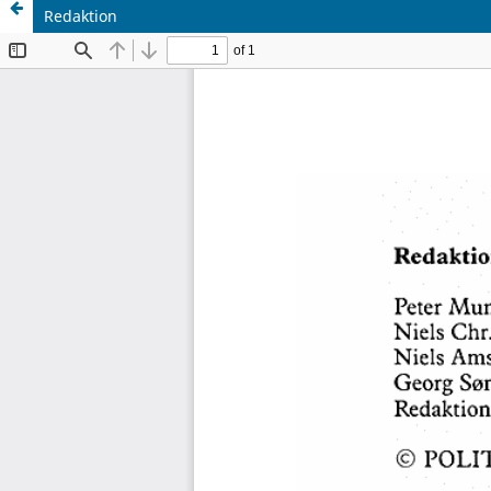
Redaktion