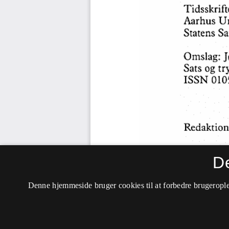
D
Denne hjemmeside bruger cookies til at forbedre brugerople