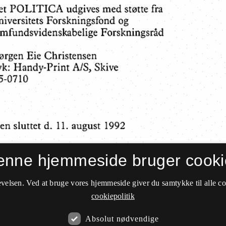
enne hjemmeside bruger cooki
velsen. Ved at bruge vores hjemmeside giver du samtykke til alle c
cookiepolitik
Absolut nødvendige