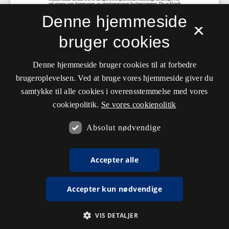
Denne hjemmeside
×
bruger cookies
Denne hjemmeside bruger cookies til at forbedre
brugeroplevelsen. Ved at bruge vores hjemmeside giver du
samtykke til alle cookies i overensstemmelse med vores
cookiepolitik.
Se vores cookiepolitik
Absolut nødvendige
Accepter alle
Accepter kun nødvendige
VIS DETALJER