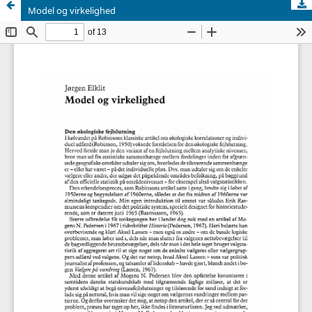
Model og virkelighed