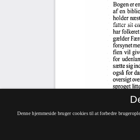
D
Denne hjemmeside bruger cookies til at forbedre brugerople