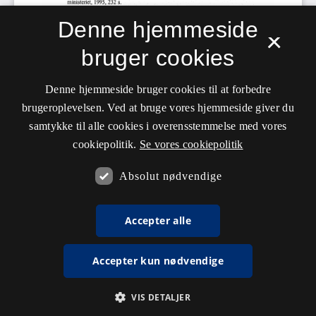
Denne hjemmeside
×
bruger cookies
Denne hjemmeside bruger cookies til at forbedre
brugeroplevelsen. Ved at bruge vores hjemmeside giver du
samtykke til alle cookies i overensstemmelse med vores
cookiepolitik.
Se vores cookiepolitik
Absolut nødvendige
Accepter alle
Accepter kun nødvendige
VIS DETALJER