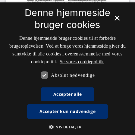
Denne hjemmeside
×
bruger cookies
Denne hjemmeside bruger cookies til at forbedre
brugeroplevelsen. Ved at bruge vores hjemmeside giver du
samtykke til alle cookies i overensstemmelse med vores
cookiepolitik.
Se vores cookiepolitik
Absolut nødvendige
Accepter alle
Accepter kun nødvendige
VIS DETALJER