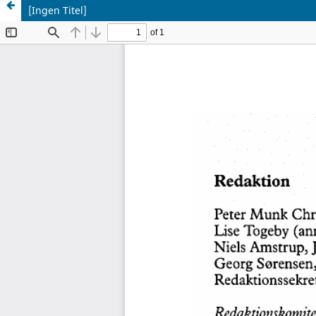
[Ingen Titel]