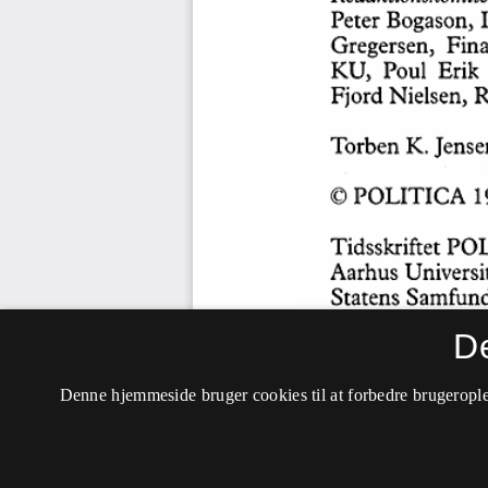
D
Denne hjemmeside bruger cookies til at forbedre brugerople