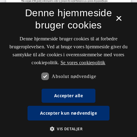
Denne hjemmeside
×
bruger cookies
Denne hjemmeside bruger cookies til at forbedre
brugeroplevelsen. Ved at bruge vores hjemmeside giver du
samtykke til alle cookies i overensstemmelse med vores
cookiepolitik.
Se vores cookiepolitik
Absolut nødvendige
Accepter alle
Accepter kun nødvendige
VIS DETALJER