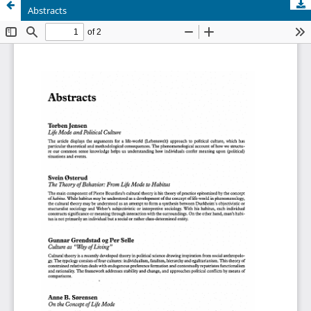
Abstracts