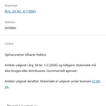
Nummer
Årg. 26 Nr. 4 (1994)
Sektion
Artikler
Licens
Ophavsretten tilhører
Politica
.
Artikler udgivet i årg. 58 Nr. 1-2 (2026) og tidligere: Materialet må
ikke bruges eller distribueres i kommercielt øjemed.
Artikler udgivet derefter: Materialet er udgivet under licensen
CC BY-
SA
.