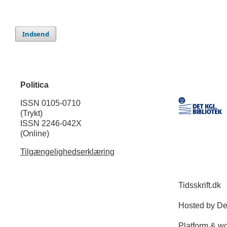
Indsend
Politica
ISSN 0105-0710
(Trykt)
ISSN 2246-042X
(Online)
Tilgængelighedserklæring